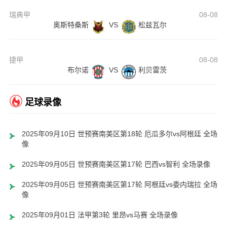
瑞典甲
08-08
奥斯特桑斯
VS
松兹瓦尔
捷甲
08-08
布尔诺
VS
利贝雷茨
足球录像
2025年09月10日 世预赛南美区第18轮 厄瓜多尔vs阿根廷 全场录
像
2025年09月05日 世预赛南美区第17轮 巴西vs智利 全场录像
2025年09月05日 世预赛南美区第17轮 阿根廷vs委内瑞拉 全场录
像
2025年09月01日 法甲第3轮 里昂vs马赛 全场录像