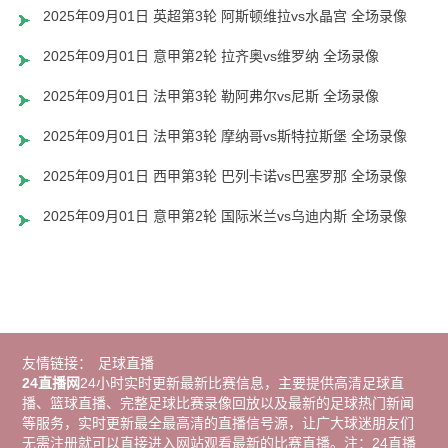
2025年09月01日 英超第3轮 阿斯顿维拉vs水晶宫 全场录像
2025年09月01日 意甲第2轮 拉齐奥vs维罗纳 全场录像
2025年09月01日 法甲第3轮 勒阿弗尔vs尼斯 全场录像
2025年09月01日 法甲第3轮 摩纳哥vs斯特拉斯堡 全场录像
2025年09月01日 西甲第3轮 巴列卡诺vs巴塞罗那 全场录像
2025年09月01日 意甲第2轮 国际米兰vs乌迪内斯 全场录像
友情链接：
足球直播
24直播网
24小时实时更新最新比赛信息，主要提供高清足球直
播、篮球直播、完整足球比赛录像回放以及最新的足球热门新闻
等服务，实时更新最全最高清的直播信号源，让广大球迷朋友们
无需注册就可以直接进入网站观看最新的比赛直播。注：24直播