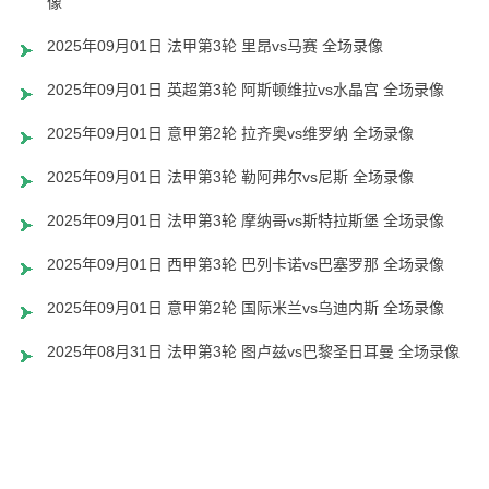
像
2025年09月01日 法甲第3轮 里昂vs马赛 全场录像
2025年09月01日 英超第3轮 阿斯顿维拉vs水晶宫 全场录像
2025年09月01日 意甲第2轮 拉齐奥vs维罗纳 全场录像
2025年09月01日 法甲第3轮 勒阿弗尔vs尼斯 全场录像
2025年09月01日 法甲第3轮 摩纳哥vs斯特拉斯堡 全场录像
2025年09月01日 西甲第3轮 巴列卡诺vs巴塞罗那 全场录像
2025年09月01日 意甲第2轮 国际米兰vs乌迪内斯 全场录像
2025年08月31日 法甲第3轮 图卢兹vs巴黎圣日耳曼 全场录像