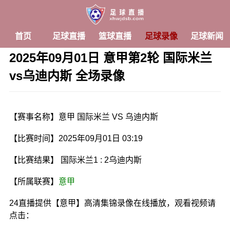
首页
足球直播
篮球直播
足球录像
足球新闻
2025年09月01日 意甲第2轮 国际米兰
vs乌迪内斯 全场录像
发布时间：2025年09月01日 03:19 阅读：
2 次
【赛事名称】意甲 国际米兰 VS 乌迪内斯
【比赛时间】2025年09月01日 03:19
【比赛结果】 国际米兰1 : 2乌迪内斯
【所属联赛】
意甲
24直播提供【意甲】高清集锦录像在线播放，观看视频请
点击：