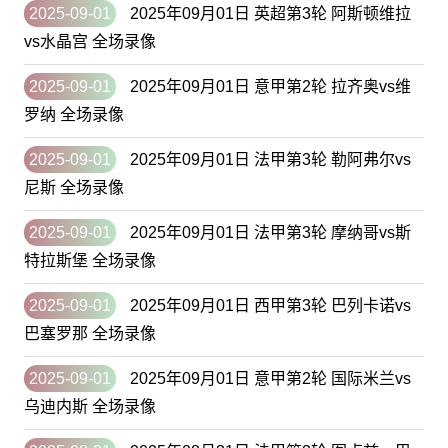
2025-09-01
2025年09月01日 英超第3轮 阿斯顿维拉
vs水晶宫 全场录像
2025-09-01
2025年09月01日 意甲第2轮 拉齐奥vs维
罗纳 全场录像
2025-09-01
2025年09月01日 法甲第3轮 勒阿弗尔vs
尼斯 全场录像
2025-09-01
2025年09月01日 法甲第3轮 摩纳哥vs斯
特拉斯堡 全场录像
2025-09-01
2025年09月01日 西甲第3轮 巴列卡诺vs
巴塞罗那 全场录像
2025-09-01
2025年09月01日 意甲第2轮 国际米兰vs
乌迪内斯 全场录像