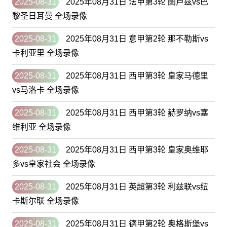
2025-08-31
2025年08月31日 法甲第3轮 图卢兹vs巴
黎圣日耳曼 全场录像
2025-08-31
2025年08月31日 意甲第2轮 那不勒斯vs
卡利亚里 全场录像
2025-08-31
2025年08月31日 西甲第3轮 皇家马德里
vs马洛卡 全场录像
2025-08-31
2025年08月31日 西甲第3轮 赫罗纳vs塞
维利亚 全场录像
2025-08-31
2025年08月31日 西甲第3轮 皇家奥维耶
多vs皇家社会 全场录像
2025-08-31
2025年08月31日 英超第3轮 利兹联vs纽
卡斯尔联 全场录像
2025-08-31
2025年08月31日 德甲第2轮 奥格斯堡vs