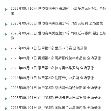
2025年09月10日 世预赛南美区第18轮 厄瓜多尔vs阿根廷 全场录
像
2025年09月05日 世预赛南美区第17轮 巴西vs智利 全场录像
2025年09月05日 世预赛南美区第17轮 阿根廷vs委内瑞拉 全场录
像
2025年09月01日 法甲第3轮 里昂vs马赛 全场录像
2025年09月01日 英超第3轮 阿斯顿维拉vs水晶宫 全场录像
2025年09月01日 意甲第2轮 拉齐奥vs维罗纳 全场录像
2025年09月01日 法甲第3轮 勒阿弗尔vs尼斯 全场录像
2025年09月01日 法甲第3轮 摩纳哥vs斯特拉斯堡 全场录像
2025年09月01日 西甲第3轮 巴列卡诺vs巴塞罗那 全场录像
2025年09月01日 意甲第2轮 国际米兰vs乌迪内斯 全场录像