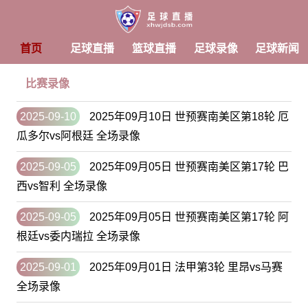
首页
足球直播
篮球直播
足球录像
足球新闻
比赛录像
2025-09-10
2025年09月10日 世预赛南美区第18轮 厄
瓜多尔vs阿根廷 全场录像
2025-09-05
2025年09月05日 世预赛南美区第17轮 巴
西vs智利 全场录像
2025-09-05
2025年09月05日 世预赛南美区第17轮 阿
根廷vs委内瑞拉 全场录像
2025-09-01
2025年09月01日 法甲第3轮 里昂vs马赛
全场录像