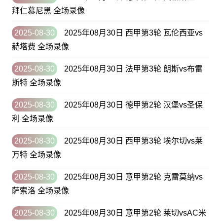
拜仁慕尼黑 全场录像
2025-08-30
2025年08月30日 西甲第3轮 瓦伦西亚vs
赫塔费 全场录像
2025-08-30
2025年08月30日 法甲第3轮 朗斯vs布雷
斯特 全场录像
2025-08-30
2025年08月30日 德甲第2轮 汉堡vs圣保
利 全场录像
2025-08-30
2025年08月30日 西甲第3轮 埃尔切vs莱
万特 全场录像
2025-08-30
2025年08月30日 意甲第2轮 克雷莫纳vs
萨索洛 全场录像
2025-08-30
2025年08月30日 意甲第2轮 莱切vsAC米