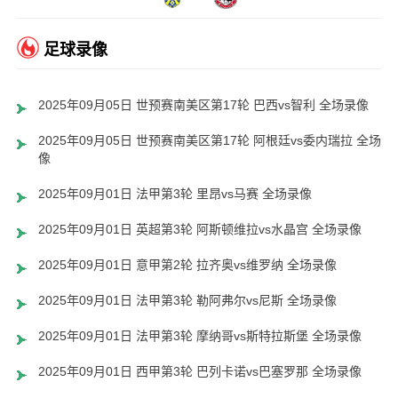
足球录像
2025年09月05日 世预赛南美区第17轮 巴西vs智利 全场录像
2025年09月05日 世预赛南美区第17轮 阿根廷vs委内瑞拉 全场录
像
2025年09月01日 法甲第3轮 里昂vs马赛 全场录像
2025年09月01日 英超第3轮 阿斯顿维拉vs水晶宫 全场录像
2025年09月01日 意甲第2轮 拉齐奥vs维罗纳 全场录像
2025年09月01日 法甲第3轮 勒阿弗尔vs尼斯 全场录像
2025年09月01日 法甲第3轮 摩纳哥vs斯特拉斯堡 全场录像
2025年09月01日 西甲第3轮 巴列卡诺vs巴塞罗那 全场录像