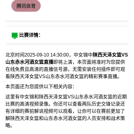
腾讯体育
比赛详情：
北京时间2025-09-10 14:30:00，中女锦中
陕西天泽女篮VS
山东赤水河酒女篮直播
即将上演，本页面将准时为您提供
在线免费且高清的直播信号源，无需安装任何插件即可观
看陕西天泽女篮VS山东赤水河酒女篮的精彩赛事直播。
本页面还为您提供以下相关内容：
这里有中女锦和陕西天泽女篮VS山东赤水河酒女篮的近期
比赛的高清视频录像。你还可以查看两队历史交锋记录还
有详细的赛前解说视频可以观看，让你可以在赛前更加了
解陕西天泽女篮和山东赤水河酒女篮的人员安排和战术策
略。