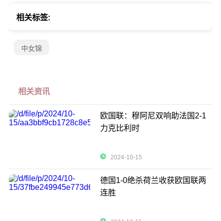
相关标签:
中女锦
相关资讯
欧国联：穆阿尼双响助法国2-1
力克比利时
2024-10-15
德国1-0绝杀荷兰收获欧国联两
连胜