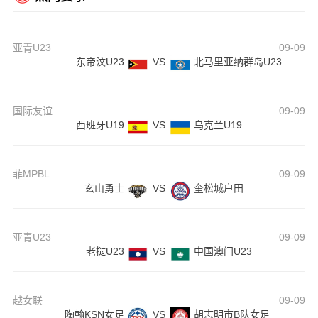
亚青U23
09-09
东帝汶U23
VS
北马里亚纳群岛U23
国际友谊
09-09
西班牙U19
VS
乌克兰U19
菲MPBL
09-09
玄山勇士
VS
奎松城户田
亚青U23
09-09
老挝U23
VS
中国澳门U23
越女联
09-09
陶翰KSN女足
VS
胡志明市B队女足