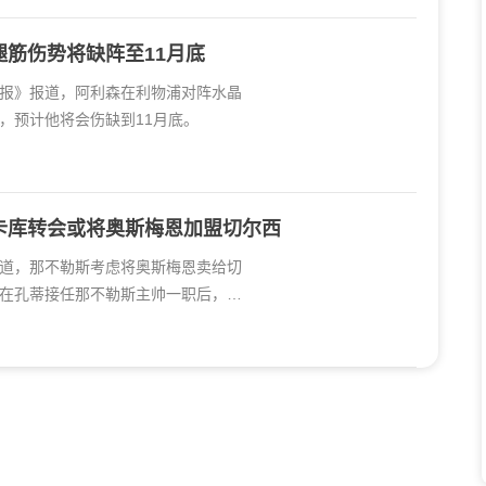
筋伤势将缺阵至11月底
士报》报道，阿利森在利物浦对阵水晶
，预计他将会伤缺到11月底。
卡库转会或将奥斯梅恩加盟切尔西
道，那不勒斯考虑将奥斯梅恩卖给切
在孔蒂接任那不勒斯主帅一职后，他