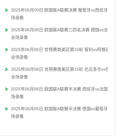
2025年06月09日 欧国联A联赛决赛 葡萄牙vs西班牙 全
场录像
2025年06月08日 欧国联A联赛三四名决赛 德国vs法国
全场录像
2025年06月06日 世预赛南美区第15轮 智利vs阿根廷
全场录像
2025年06月06日 世预赛南美区第15轮 厄瓜多尔vs巴西
全场录像
2025年06月06日 欧国联A联赛半决赛 西班牙vs法国 全
场录像
2025年06月05日 欧国联A联赛半决赛 德国vs葡萄牙 全
场录像