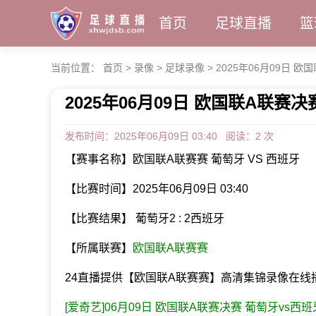
首页
足球直播
篮
当前位置：
首页
>
录像
>
足球录像
>
2025年06月09日 
2025年06月09日 欧国联A联赛
发布时间：2025年06月09日 03:40 阅读：
2 次
【赛事名称】欧国联A联赛赛 葡萄牙 VS 西班牙
【比赛时间】2025年06月09日 03:40
【比赛结果】 葡萄牙2 : 2西班牙
【所属联赛】
欧国联A联赛赛
24直播提供【欧国联A联赛赛】高清集锦录像在线
[爱奇艺]06月09日 欧国联A联赛决赛 葡萄牙vs西