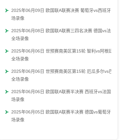
2025年06月09日 欧国联A联赛决赛 葡萄牙vs西班牙 全
场录像
2025年06月08日 欧国联A联赛三四名决赛 德国vs法国
全场录像
2025年06月06日 世预赛南美区第15轮 智利vs阿根廷
全场录像
2025年06月06日 世预赛南美区第15轮 厄瓜多尔vs巴西
全场录像
2025年06月06日 欧国联A联赛半决赛 西班牙vs法国 全
场录像
2025年06月05日 欧国联A联赛半决赛 德国vs葡萄牙 全
场录像