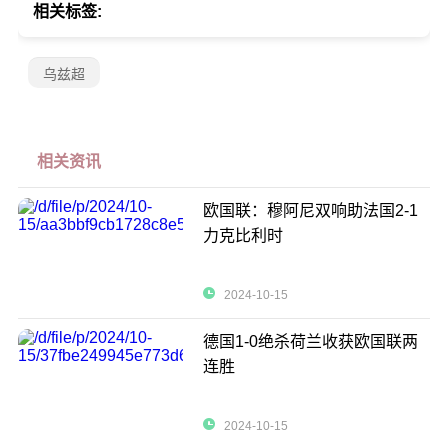
相关标签:
乌兹超
相关资讯
欧国联：穆阿尼双响助法国2-1
力克比利时
2024-10-15
德国1-0绝杀荷兰收获欧国联两
连胜
2024-10-15