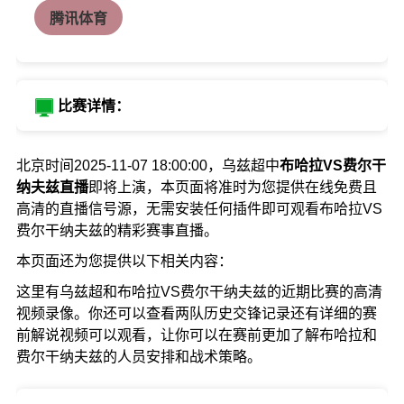
腾讯体育
比赛详情：
北京时间2025-11-07 18:00:00，乌兹超中
布哈拉VS费尔干
纳夫兹直播
即将上演，本页面将准时为您提供在线免费且
高清的直播信号源，无需安装任何插件即可观看布哈拉VS
费尔干纳夫兹的精彩赛事直播。
本页面还为您提供以下相关内容：
这里有乌兹超和布哈拉VS费尔干纳夫兹的近期比赛的高清
视频录像。你还可以查看两队历史交锋记录还有详细的赛
前解说视频可以观看，让你可以在赛前更加了解布哈拉和
费尔干纳夫兹的人员安排和战术策略。