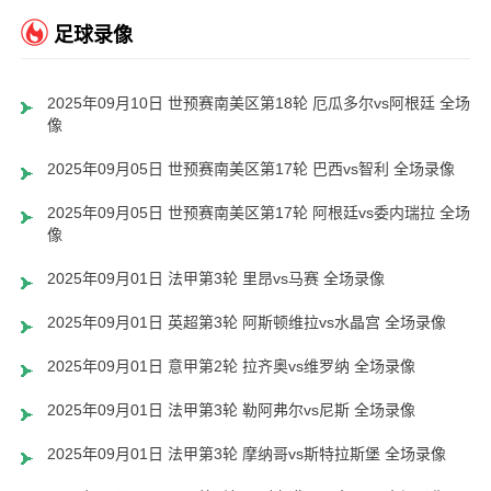
足球录像
2025年09月10日 世预赛南美区第18轮 厄瓜多尔vs阿根廷 全场录
像
2025年09月05日 世预赛南美区第17轮 巴西vs智利 全场录像
2025年09月05日 世预赛南美区第17轮 阿根廷vs委内瑞拉 全场录
像
2025年09月01日 法甲第3轮 里昂vs马赛 全场录像
2025年09月01日 英超第3轮 阿斯顿维拉vs水晶宫 全场录像
2025年09月01日 意甲第2轮 拉齐奥vs维罗纳 全场录像
2025年09月01日 法甲第3轮 勒阿弗尔vs尼斯 全场录像
2025年09月01日 法甲第3轮 摩纳哥vs斯特拉斯堡 全场录像