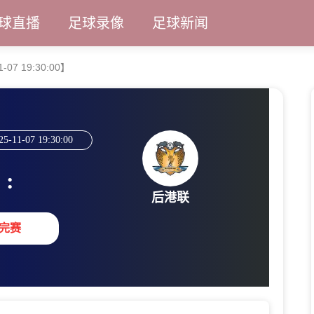
球直播
足球录像
足球新闻
07 19:30:00】
25-11-07 19:30:00
:
后港联
完赛