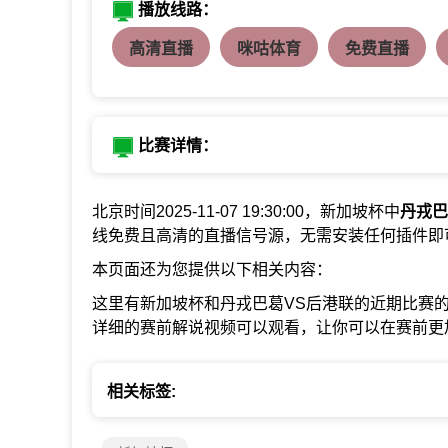
播放线路：
高清直播
咪咕体育
免费直播
比赛详情：
北京时间2025-11-07 19:30:00，新加坡杯中
丹戎巴
线免费且高清的直播信号源，无需安装任何插件即
本页面还为您提供以下相关内容：
这里有新加坡杯和丹戎巴葛VS后港联的近期比赛
详细的赛前解说视频可以观看，让你可以在赛前更
相关标签: