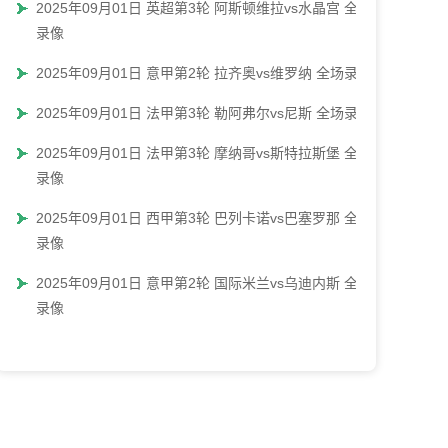
2025年09月01日 英超第3轮 阿斯顿维拉vs水晶宫 全场
录像
2025年09月01日 意甲第2轮 拉齐奥vs维罗纳 全场录像
2025年09月01日 法甲第3轮 勒阿弗尔vs尼斯 全场录像
2025年09月01日 法甲第3轮 摩纳哥vs斯特拉斯堡 全场
录像
2025年09月01日 西甲第3轮 巴列卡诺vs巴塞罗那 全场
录像
2025年09月01日 意甲第2轮 国际米兰vs乌迪内斯 全场
录像