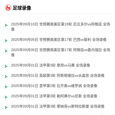
足球录像
2025年09月10日 世预赛南美区第18轮 厄瓜多尔vs阿根廷 全场录
像
2025年09月05日 世预赛南美区第17轮 巴西vs智利 全场录像
2025年09月05日 世预赛南美区第17轮 阿根廷vs委内瑞拉 全场录
像
2025年09月01日 法甲第3轮 里昂vs马赛 全场录像
2025年09月01日 英超第3轮 阿斯顿维拉vs水晶宫 全场录像
2025年09月01日 意甲第2轮 拉齐奥vs维罗纳 全场录像
2025年09月01日 法甲第3轮 勒阿弗尔vs尼斯 全场录像
2025年09月01日 法甲第3轮 摩纳哥vs斯特拉斯堡 全场录像