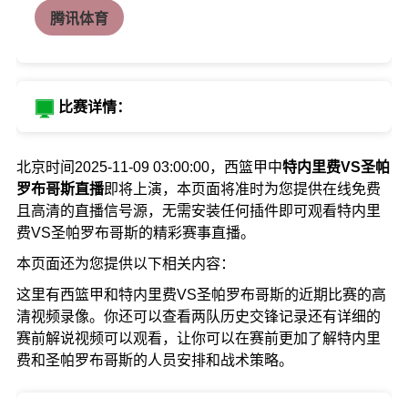
腾讯体育
比赛详情：
北京时间2025-11-09 03:00:00，西篮甲中
特内里费VS圣帕
罗布哥斯直播
即将上演，本页面将准时为您提供在线免费
且高清的直播信号源，无需安装任何插件即可观看特内里
费VS圣帕罗布哥斯的精彩赛事直播。
本页面还为您提供以下相关内容：
这里有西篮甲和特内里费VS圣帕罗布哥斯的近期比赛的高
清视频录像。你还可以查看两队历史交锋记录还有详细的
赛前解说视频可以观看，让你可以在赛前更加了解特内里
费和圣帕罗布哥斯的人员安排和战术策略。