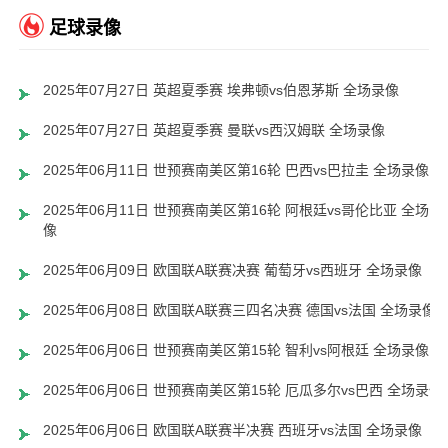
足球录像
2025年07月27日 英超夏季赛 埃弗顿vs伯恩茅斯 全场录像
2025年07月27日 英超夏季赛 曼联vs西汉姆联 全场录像
2025年06月11日 世预赛南美区第16轮 巴西vs巴拉圭 全场录像
2025年06月11日 世预赛南美区第16轮 阿根廷vs哥伦比亚 全场录
像
2025年06月09日 欧国联A联赛决赛 葡萄牙vs西班牙 全场录像
2025年06月08日 欧国联A联赛三四名决赛 德国vs法国 全场录像
2025年06月06日 世预赛南美区第15轮 智利vs阿根廷 全场录像
2025年06月06日 世预赛南美区第15轮 厄瓜多尔vs巴西 全场录像
2025年06月06日 欧国联A联赛半决赛 西班牙vs法国 全场录像