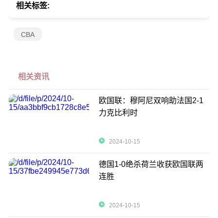
相关标签:
CBA
相关资讯
欧国联：穆阿尼双响助法国2-1
力克比利时
2024-10-15
德国1-0绝杀荷兰收获欧国联两
连胜
2024-10-15