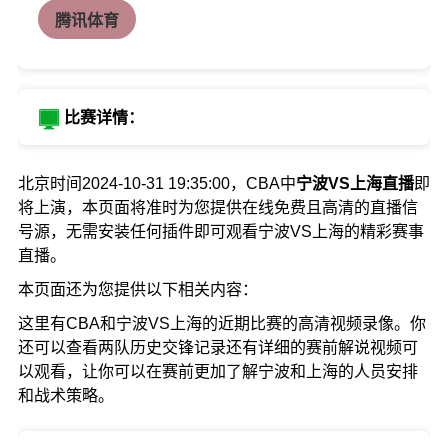
腾讯体育
比赛详情：
北京时间2024-10-31 19:35:00，CBA中
宁波VS上海直播
即
将上演，本页面将准时为您提供在线免费且高清的直播信
号源，无需安装任何插件即可观看宁波VS上海的精彩赛事
直播。
本页面还为您提供以下相关内容：
这里有CBA和宁波VS上海的近期比赛的高清视频录像。你
还可以查看两队历史交锋记录还有详细的赛前解说视频可
以观看，让你可以在赛前更加了解宁波和上海的人员安排
和战术策略。