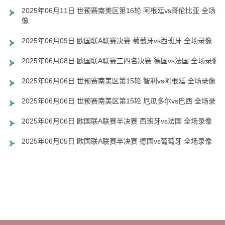
2025年06月11日 世预赛南美区第16轮 阿根廷vs哥伦比亚 全场录
像
2025年06月09日 欧国联A联赛决赛 葡萄牙vs西班牙 全场录像
2025年06月08日 欧国联A联赛三四名决赛 德国vs法国 全场录像
2025年06月06日 世预赛南美区第15轮 智利vs阿根廷 全场录像
2025年06月06日 世预赛南美区第15轮 厄瓜多尔vs巴西 全场录像
2025年06月06日 欧国联A联赛半决赛 西班牙vs法国 全场录像
2025年06月05日 欧国联A联赛半决赛 德国vs葡萄牙 全场录像