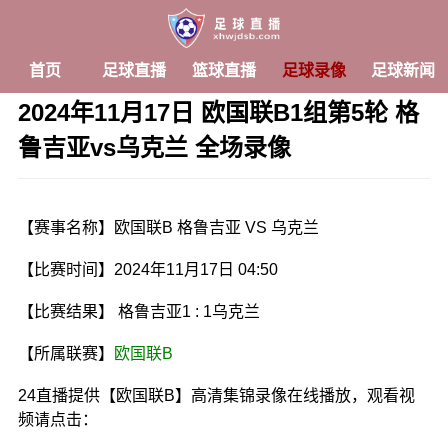
首页
足球直播
篮球直播
足球录像
足球新闻
2024年11月17日 欧国联B1组第5轮 格
鲁吉亚vs乌克兰 全场录像
发布时间：2024年11月17日 04:50 阅读：
2 次
【赛事名称】欧国联B 格鲁吉亚 VS 乌克兰
【比赛时间】2024年11月17日 04:50
【比赛结果】 格鲁吉亚1 : 1乌克兰
【所属联赛】
欧国联B
24直播提供【欧国联B】高清集锦录像在线播放，观看视
频请点击：