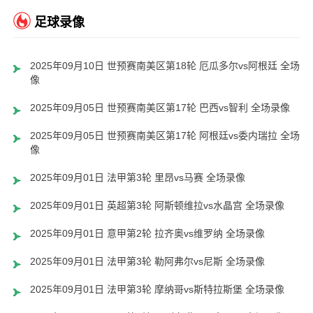
足球录像
2025年09月10日 世预赛南美区第18轮 厄瓜多尔vs阿根廷 全场录
像
2025年09月05日 世预赛南美区第17轮 巴西vs智利 全场录像
2025年09月05日 世预赛南美区第17轮 阿根廷vs委内瑞拉 全场录
像
2025年09月01日 法甲第3轮 里昂vs马赛 全场录像
2025年09月01日 英超第3轮 阿斯顿维拉vs水晶宫 全场录像
2025年09月01日 意甲第2轮 拉齐奥vs维罗纳 全场录像
2025年09月01日 法甲第3轮 勒阿弗尔vs尼斯 全场录像
2025年09月01日 法甲第3轮 摩纳哥vs斯特拉斯堡 全场录像