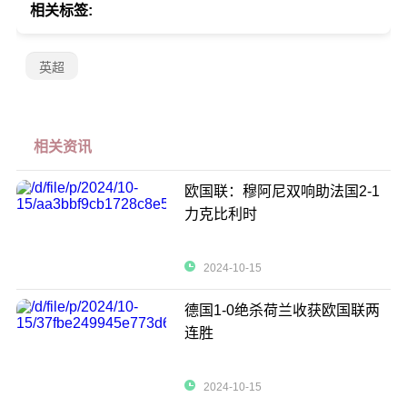
相关标签:
英超
相关资讯
欧国联：穆阿尼双响助法国2-1
力克比利时
2024-10-15
德国1-0绝杀荷兰收获欧国联两
连胜
2024-10-15