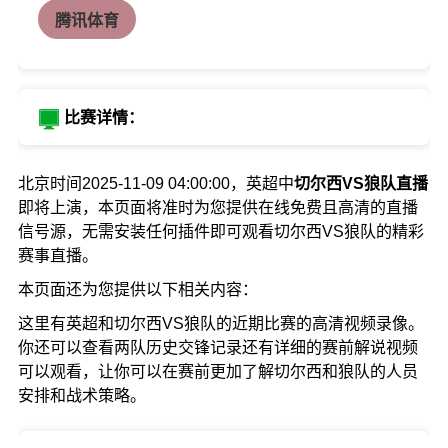
腾讯体育
比赛详情：
北京时间2025-11-09 04:00:00，英超中
切尔西VS狼队直播
即将上演，本页面将准时为您提供在线免费且高清的直播
信号源，无需安装任何插件即可观看切尔西VS狼队的精彩
赛事直播。
本页面还为您提供以下相关内容：
这里有英超和切尔西VS狼队的近期比赛的高清视频录像。
你还可以查看两队历史交锋记录还有详细的赛前解说视频
可以观看，让你可以在赛前更加了解切尔西和狼队的人员
安排和战术策略。